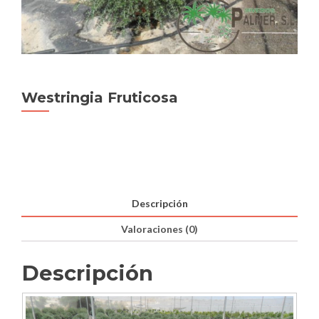
Westringia Fruticosa
Descripción
Valoraciones (0)
Descripción