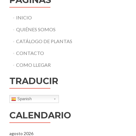
INICIO
QUIÉNES SOMOS
CATÁLOGO DE PLANTAS
CONTACTO
COMO LLEGAR
TRADUCIR
Spanish
CALENDARIO
agosto 2026