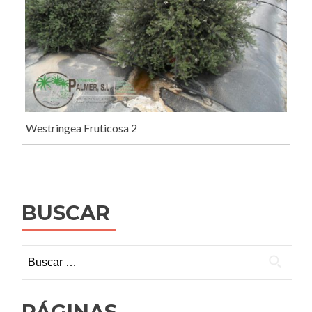
Westringea Fruticosa 2
BUSCAR
Buscar:
PÁGINAS