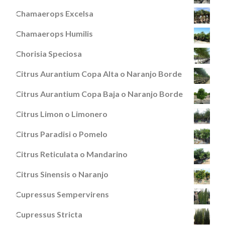
Chamaerops Excelsa
Chamaerops Humilis
Chorisia Speciosa
Citrus Aurantium Copa Alta o Naranjo Borde
Citrus Aurantium Copa Baja o Naranjo Borde
Citrus Limon o Limonero
Citrus Paradisi o Pomelo
Citrus Reticulata o Mandarino
Citrus Sinensis o Naranjo
Cupressus Sempervirens
Cupressus Stricta