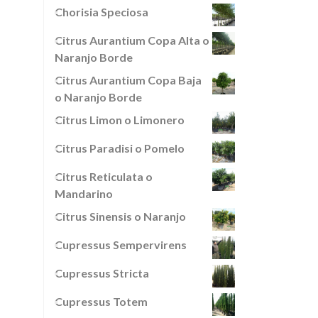
Chorisia Speciosa
Citrus Aurantium Copa Alta o
Naranjo Borde
Citrus Aurantium Copa Baja
o Naranjo Borde
Citrus Limon o Limonero
Citrus Paradisi o Pomelo
Citrus Reticulata o
Mandarino
Citrus Sinensis o Naranjo
Cupressus Sempervirens
Cupressus Stricta
Cupressus Totem