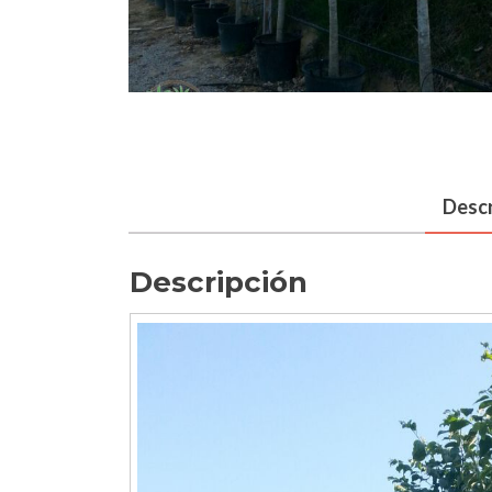
Descr
Descripción