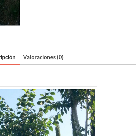
ipción
Valoraciones (0)