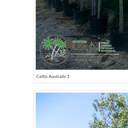
Celtis Australis 1