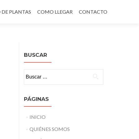
 DE PLANTAS
COMO LLEGAR
CONTACTO
BUSCAR
Buscar:
PÁGINAS
INICIO
QUIÉNES SOMOS