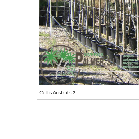
Celtis Australis 2