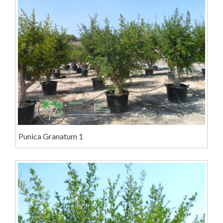
Punica Granatum 1