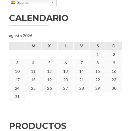
Spanish
CALENDARIO
agosto 2026
L
M
X
J
V
S
D
1
2
3
4
5
6
7
8
9
10
11
12
13
14
15
16
17
18
19
20
21
22
23
24
25
26
27
28
29
30
31
PRODUCTOS