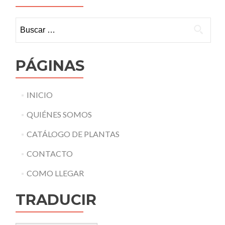
Buscar:
PÁGINAS
INICIO
QUIÉNES SOMOS
CATÁLOGO DE PLANTAS
CONTACTO
COMO LLEGAR
TRADUCIR