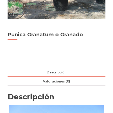
Punica Granatum o Granado
Descripción
Valoraciones (0)
Descripción