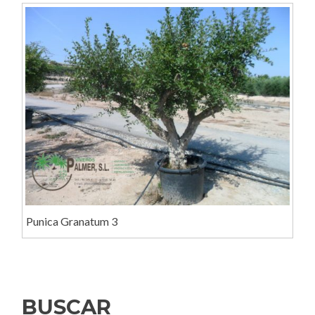
Punica Granatum 3
BUSCAR