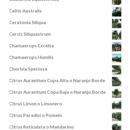
Celtis Australis
Ceratonia Siliqua
Cercis Siliquastrum
Chamaerops Excelsa
Chamaerops Humilis
Chorisia Speciosa
Citrus Aurantium Copa Alta o Naranjo Borde
Citrus Aurantium Copa Baja o Naranjo Borde
Citrus Limon o Limonero
Citrus Paradisi o Pomelo
Citrus Reticulata o Mandarino