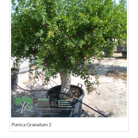
Punica Granatum 2