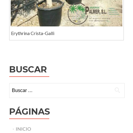
Erythrina Crista-Galli
BUSCAR
Buscar:
PÁGINAS
INICIO