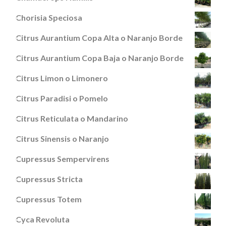
Chorisia Speciosa
Citrus Aurantium Copa Alta o Naranjo Borde
Citrus Aurantium Copa Baja o Naranjo Borde
Citrus Limon o Limonero
Citrus Paradisi o Pomelo
Citrus Reticulata o Mandarino
Citrus Sinensis o Naranjo
Cupressus Sempervirens
Cupressus Stricta
Cupressus Totem
Cyca Revoluta