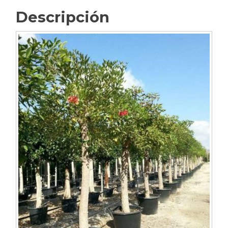
Descripción