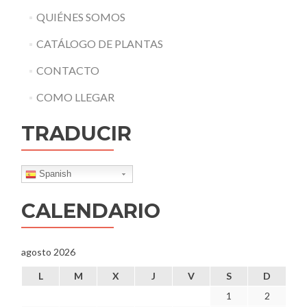
QUIÉNES SOMOS
CATÁLOGO DE PLANTAS
CONTACTO
COMO LLEGAR
TRADUCIR
Spanish
CALENDARIO
agosto 2026
L
M
X
J
V
S
D
1
2