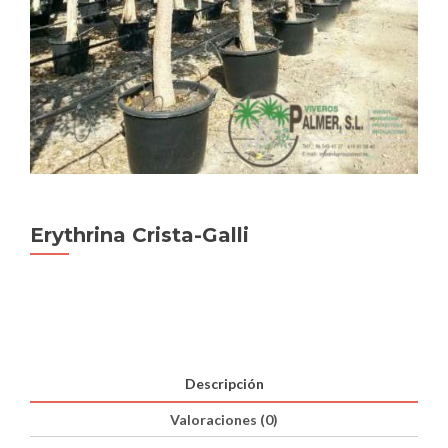
Erythrina Crista-Galli
Descripción
Valoraciones (0)