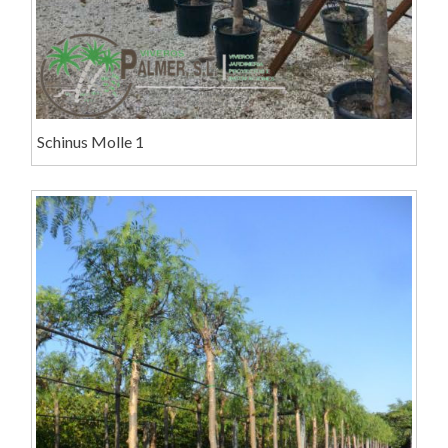
Schinus Molle 1