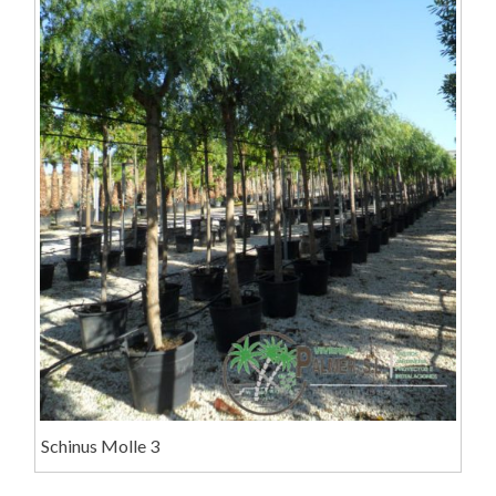
Schinus Molle 3