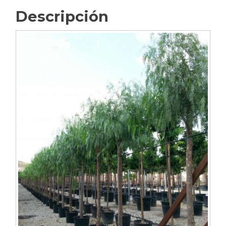
Descripción