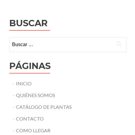
BUSCAR
Buscar:
PÁGINAS
INICIO
QUIÉNES SOMOS
CATÁLOGO DE PLANTAS
CONTACTO
COMO LLEGAR