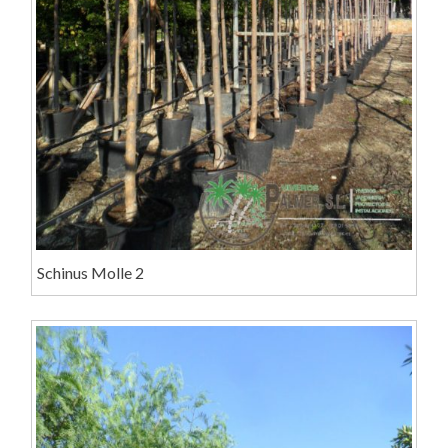
Schinus Molle 2