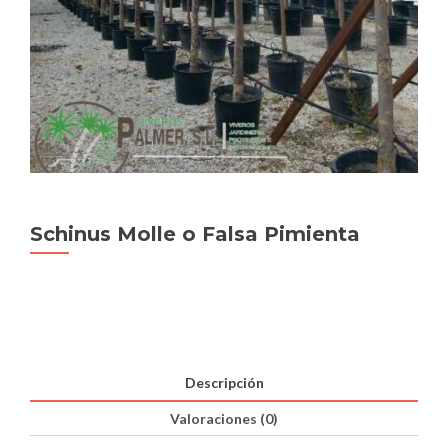
Schinus Molle o Falsa Pimienta
Descripción
Valoraciones (0)