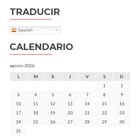
TRADUCIR
Spanish
CALENDARIO
agosto 2026
L
M
X
J
V
S
D
1
2
3
4
5
6
7
8
9
10
11
12
13
14
15
16
17
18
19
20
21
22
23
24
25
26
27
28
29
30
31