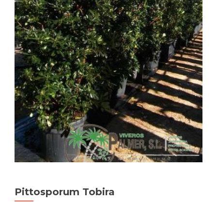
Pittosporum Tobira