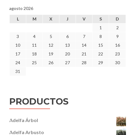
agosto 2026
L
M
X
J
V
S
D
1
2
3
4
5
6
7
8
9
10
11
12
13
14
15
16
17
18
19
20
21
22
23
24
25
26
27
28
29
30
31
PRODUCTOS
Adelfa Árbol
Adelfa Arbusto