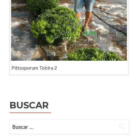
Pittosporum Tobira 2
BUSCAR
Buscar: