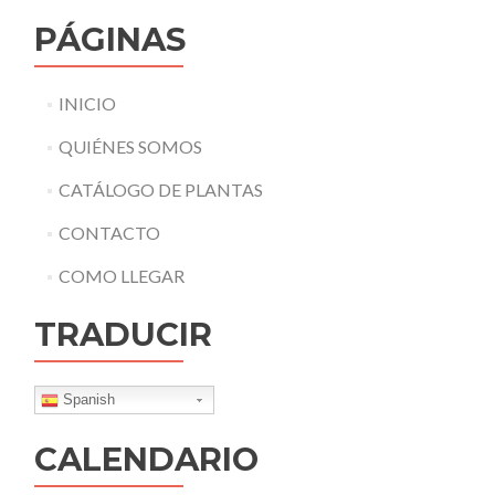
PÁGINAS
INICIO
QUIÉNES SOMOS
CATÁLOGO DE PLANTAS
CONTACTO
COMO LLEGAR
TRADUCIR
Spanish
CALENDARIO