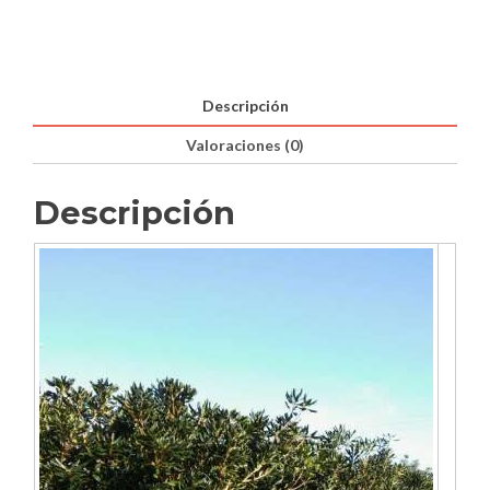
Descripción
Valoraciones (0)
Descripción