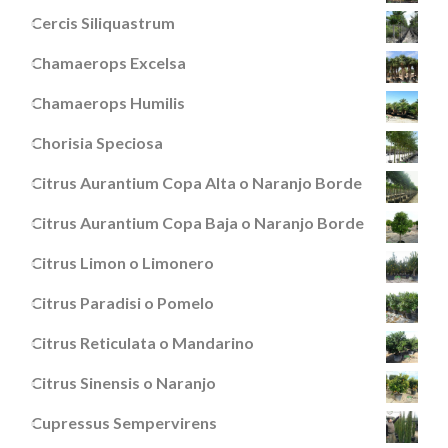
Cercis Siliquastrum
Chamaerops Excelsa
Chamaerops Humilis
Chorisia Speciosa
Citrus Aurantium Copa Alta o Naranjo Borde
Citrus Aurantium Copa Baja o Naranjo Borde
Citrus Limon o Limonero
Citrus Paradisi o Pomelo
Citrus Reticulata o Mandarino
Citrus Sinensis o Naranjo
Cupressus Sempervirens